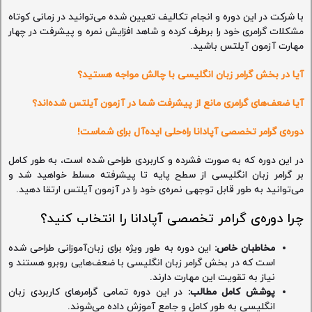
با شرکت در این دوره و انجام تکالیف تعیین شده می‌توانید در زمانی کوتاه
مشکلات گرامری خود را برطرف کرده و شاهد افزایش نمره و پیشرفت در چهار
مهارت آزمون آیلتس باشید.
آیا در بخش گرامر زبان انگلیسی با چالش مواجه هستید؟
آیا ضعف‌های گرامری مانع از پیشرفت شما در آزمون آیلتس شده‌اند؟
دوره‌ی گرامر تخصصی آپادانا راه‌حلی ایده‌آل برای شماست!
در این دوره که به صورت فشرده و کاربردی طراحی شده است، به طور کامل
بر گرامر زبان انگلیسی از سطح پایه تا پیشرفته مسلط خواهید شد و
می‌توانید به طور قابل توجهی نمره‌ی خود را در آزمون آیلتس ارتقا دهید.
چرا دوره‌ی گرامر تخصصی آپادانا را انتخاب کنید؟
مخاطبان خاص
:
این دوره به طور ویژه برای زبان‌آموزانی طراحی شده
است که در بخش گرامر زبان انگلیسی با ضعف‌هایی روبرو هستند و
نیاز به تقویت این مهارت دارند.
پوشش کامل مطالب
:
در این دوره تمامی گرامرهای کاربردی زبان
انگلیسی به طور کامل و جامع آموزش داده می‌شوند.