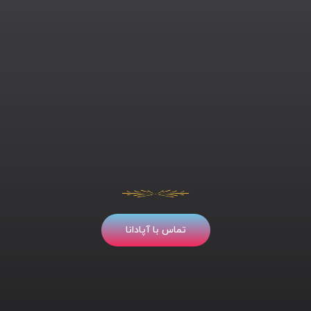
تماس با آپادانا