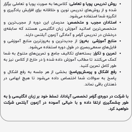
روش تدریس پویا و تعاملی
:
کلاس‌ها به صورت پویا و تعاملی برگزار
شده و از روش‌های تدریس نوین و خلاقانه برای افزایش یادگیری و
انگیزه شما استفاده می‌شود.
استادان مجرب و متخصص
:
مدرسان این دوره از مجرب‌ترین و
متخصص‌ترین اساتید آموزش زبان انگلیسی هستند که سابقه‌ی
درخشان در تدریس گرامر و آمادگی آزمون آیلتس دارند.
منابع آموزشی به‌روز
:
از جدیدترین و به‌روزترین منابع آموزشی و
فایل‌های سمعی‌بصری در طول دوره استفاده می‌شود.
تمرین و تکرار
:
بسته‌های تکالیف جامع و تمرین‌های متنوع به شما
کمک می‌کنند تا مطالب آموزش داده شده را در خارج از کلاس نیز به
طور کامل تمرین کنید.
رفع اشکال و پرسش‌وپاسخ
:
بخشی از هر جلسه به رفع اشکال و
پاسخ به سوالات شما اختصاص داده می‌شود تا هیچ ابهامی در
ذهنتان باقی نماند.
با شرکت در دوره‌ی گرامر تخصصی آپادانا، تسلط خود بر زبان انگلیسی را به
طور چشمگیری ارتقا داده و با خیالی آسوده در آزمون آیلتس شرکت
خواهید کرد
.