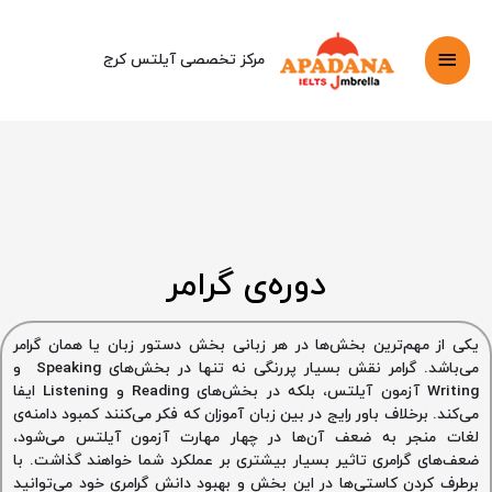
فتن
فهرست
ه
حتوا
مرکز تخصصی آیلتس کرج
اصلی
دوره‌ی گرامر
یکی از مهم‌ترین بخش‌ها در هر زبانی بخش دستور زبان یا همان گرامر
می‌باشد. گرامر نقش بسیار پررنگی نه تنها در بخش‌های Speaking و
Writing آزمون آیلتس، بلکه در بخش‌های Reading و Listening ایفا
می‌کند. برخلاف باور رایج در بین زبان آموزان که فکر می‌کنند کمبود دامنه‌ی
لغات منجر به ضعف آن‌ها در چهار مهارت آزمون آیلتس می‌شود،
ضعف‌های گرامری تاثیر بسیار بیشتری بر عملکرد شما خواهند گذاشت. با
برطرف کردن کاستی‌ها در این بخش و بهبود دانش گرامری خود می‌توانید